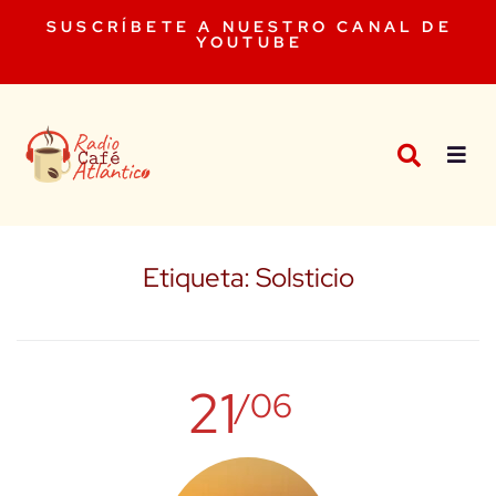
SUSCRÍBETE A NUESTRO CANAL DE
YOUTUBE
Etiqueta:
Solsticio
21
/06