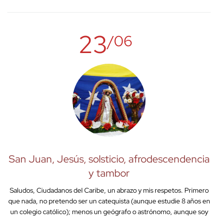
23
/06
San Juan, Jesús, solsticio, afrodescendencia
y tambor
Saludos, Ciudadanos del Caribe, un abrazo y mis respetos. Primero
que nada, no pretendo ser un catequista (aunque estudie 8 años en
un colegio católico); menos un geógrafo o astrónomo, aunque soy