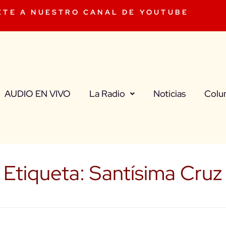
ETE A NUESTRO CANAL DE YOUTUBE
AUDIO EN VIVO
La Radio
Noticias
Colu
Etiqueta:
Santísima Cruz