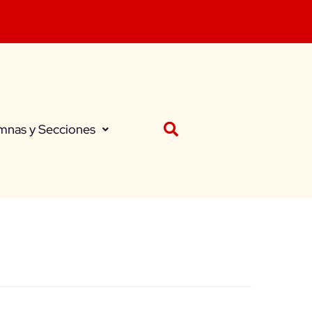
mnas y Secciones