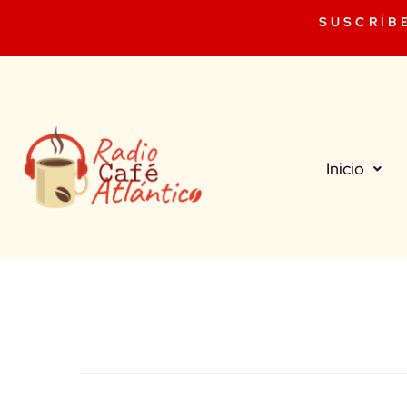
SUSCRÍB
Inicio