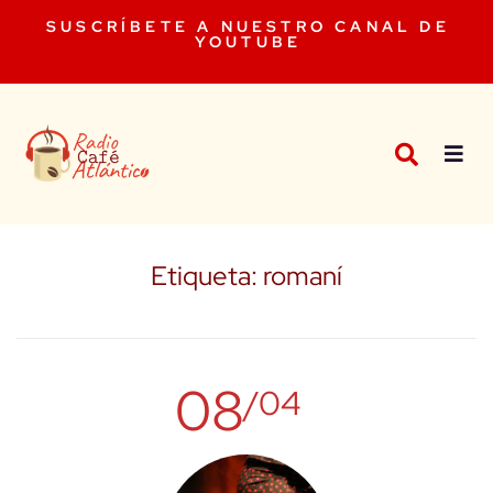
SUSCRÍBETE A NUESTRO CANAL DE
YOUTUBE
Etiqueta:
romaní
08
/04