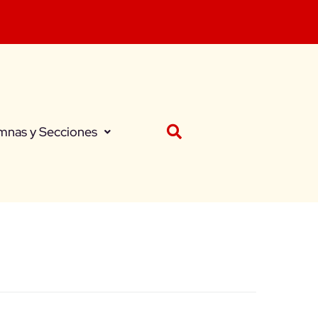
mnas y Secciones