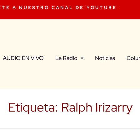
ETE A NUESTRO CANAL DE YOUTUBE
AUDIO EN VIVO
La Radio
Noticias
Colu
Etiqueta:
Ralph Irizarry