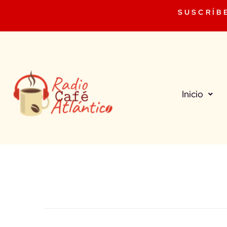
SUSCRÍB
Inicio