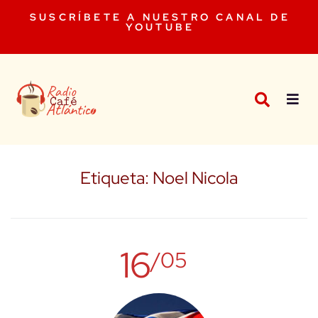
SUSCRÍBETE A NUESTRO CANAL DE
YOUTUBE
Etiqueta:
Noel Nicola
16
/05