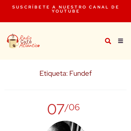
SUSCRÍBETE A NUESTRO CANAL DE
YOUTUBE
Etiqueta:
Fundef
07
/06