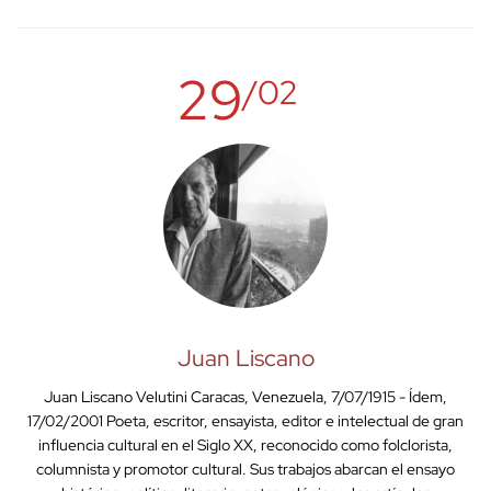
29
/02
Juan Liscano
Juan Liscano Velutini Caracas, Venezuela, 7/07/1915 - Ídem,
17/02/2001 Poeta, escritor, ensayista, editor e intelectual de gran
influencia cultural en el Siglo XX, reconocido como folclorista,
columnista y promotor cultural. Sus trabajos abarcan el ensayo