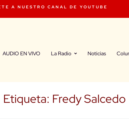
ETE A NUESTRO CANAL DE YOUTUBE
AUDIO EN VIVO
La Radio
Noticias
Colu
Etiqueta:
Fredy Salcedo