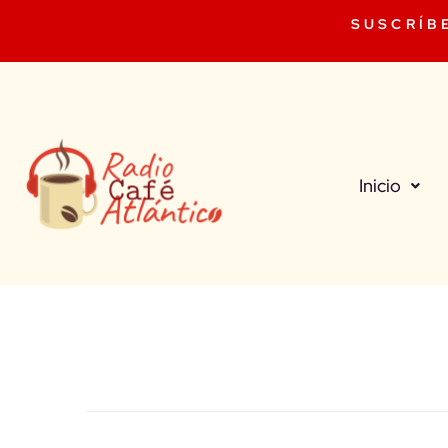
SUSCRÍB
Inicio