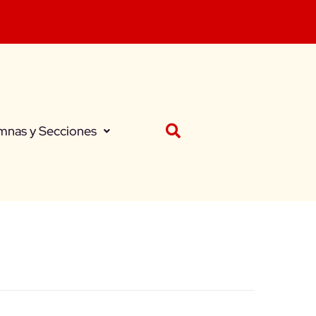
mnas y Secciones