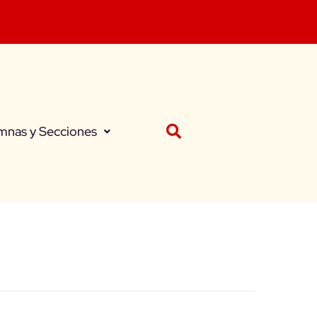
mnas y Secciones