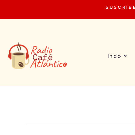
SUSCRÍB
Inicio