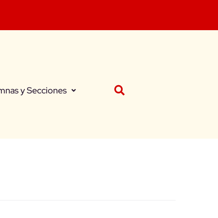
mnas y Secciones