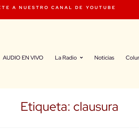
ETE A NUESTRO CANAL DE YOUTUBE
AUDIO EN VIVO
La Radio
Noticias
Colu
Etiqueta:
clausura