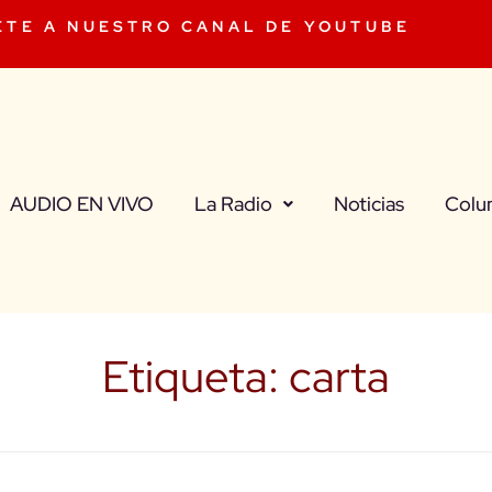
ETE A NUESTRO CANAL DE YOUTUBE
AUDIO EN VIVO
La Radio
Noticias
Colu
Etiqueta:
carta