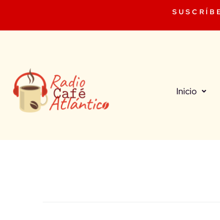
SUSCRÍB
Inicio