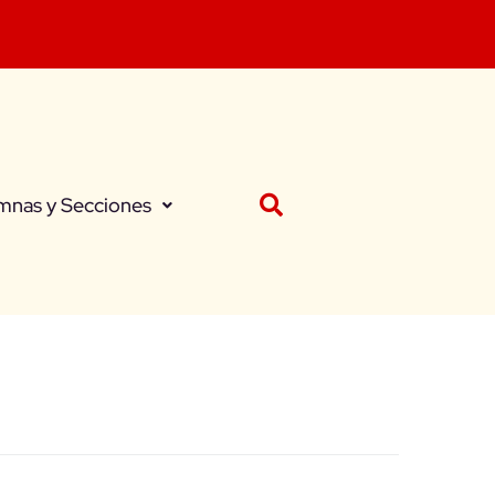
mnas y Secciones