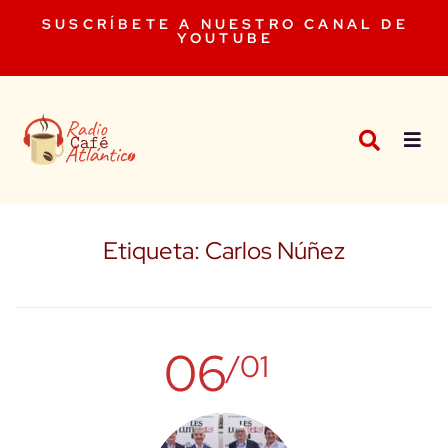
SUSCRÍBETE A NUESTRO CANAL DE
YOUTUBE
Etiqueta:
Carlos Núñez
06
/01