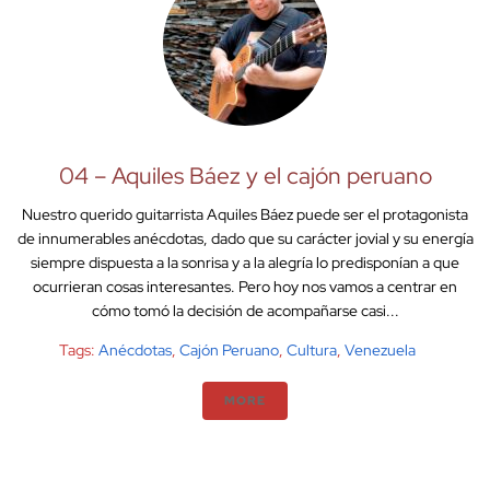
04 – Aquiles Báez y el cajón peruano
Nuestro querido guitarrista Aquiles Báez puede ser el protagonista
de innumerables anécdotas, dado que su carácter jovial y su energía
siempre dispuesta a la sonrisa y a la alegría lo predisponían a que
ocurrieran cosas interesantes. Pero hoy nos vamos a centrar en
cómo tomó la decisión de acompañarse casi...
Tags:
Anécdotas
,
Cajón Peruano
,
Cultura
,
Venezuela
MORE