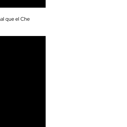
sal que el Che