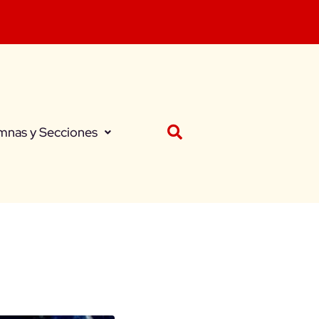
mnas y Secciones