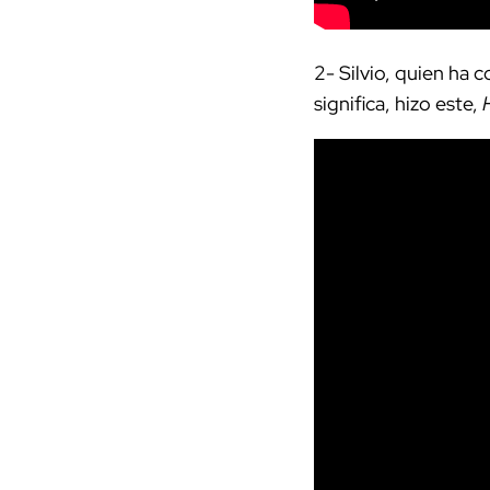
2- Silvio, quien ha 
significa, hizo este,