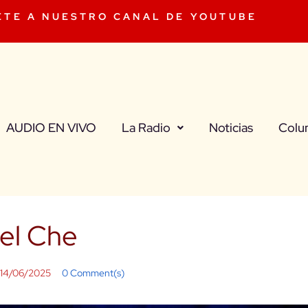
ETE A NUESTRO CANAL DE YOUTUBE
AUDIO EN VIVO
La Radio
Noticias
Colu
el Che
14/06/2025
0 Comment(s)