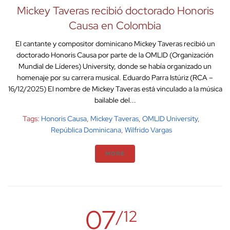
Mickey Taveras recibió doctorado Honoris
Causa en Colombia
El cantante y compositor dominicano Mickey Taveras recibió un
doctorado Honoris Causa por parte de la OMLID (Organización
Mundial de Líderes) University, donde se había organizado un
homenaje por su carrera musical. Eduardo Parra Istúriz (RCA –
16/12/2025) El nombre de Mickey Taveras está vinculado a la música
bailable del...
Tags:
Honoris Causa
,
Mickey Taveras
,
OMLID University
,
República Dominicana
,
Wilfrido Vargas
MORE
07
/12