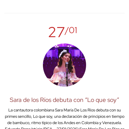
27
/01
Sara de los Ríos debuta con “Lo que soy”
La cantautora colombiana Sara María De Los Ríos debuta con su
primes sencillo, Lo que soy, una declaración de principios en tiempo
de bambuco, ritmo típico de los Andes en Colombia y Venezuela.