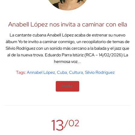
Anabell López nos invita a caminar con ella
La cantante cubana Anabell López acaba de estrenar su nuevo
álbum Yo te invito a caminar conmigo, un recopilatorio de temas de
Silvio Rodríguez con un sonido más cercano a la balada y el jazz que
al de la nueva trova. Eduardo Parra Istúriz (RCA – 14/02/2026) La
hermosa voz...
Tags:
Annabel López
,
Cuba
,
Cultura
,
Silvio Rodríguez
MORE
13
/02