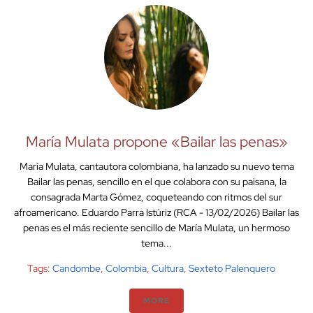
María Mulata propone «Bailar las penas»
María Mulata, cantautora colombiana, ha lanzado su nuevo tema
Bailar las penas, sencillo en el que colabora con su paisana, la
consagrada Marta Gómez, coqueteando con ritmos del sur
afroamericano. Eduardo Parra Istúriz (RCA - 13/02/2026) Bailar las
penas es el más reciente sencillo de María Mulata, un hermoso
tema...
Tags:
Candombe
,
Colombia
,
Cultura
,
Sexteto Palenquero
MORE