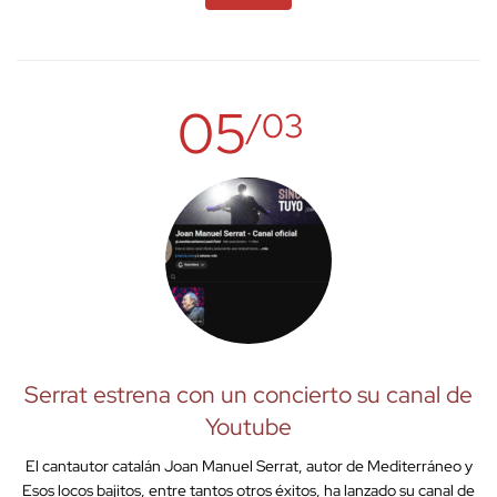
05
/03
Serrat estrena con un concierto su canal de
Youtube
El cantautor catalán Joan Manuel Serrat, autor de Mediterráneo y
Esos locos bajitos, entre tantos otros éxitos, ha lanzado su canal de