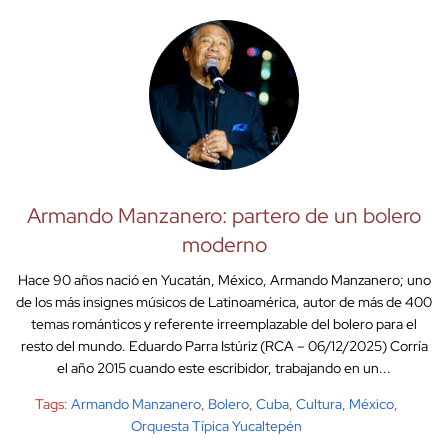
Armando Manzanero: partero de un bolero
moderno
Hace 90 años nació en Yucatán, México, Armando Manzanero; uno
de los más insignes músicos de Latinoamérica, autor de más de 400
temas románticos y referente irreemplazable del bolero para el
resto del mundo. Eduardo Parra Istúriz (RCA – 06/12/2025) Corría
el año 2015 cuando este escribidor, trabajando en un...
Tags:
Armando Manzanero
,
Bolero
,
Cuba
,
Cultura
,
México
,
Orquesta Típica Yucaltepén