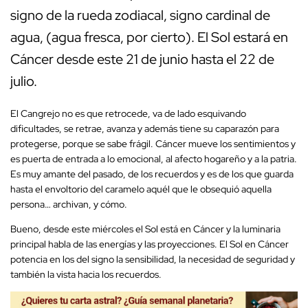
signo de la rueda zodiacal, signo cardinal de
agua, (agua fresca, por cierto). El Sol estará en
Cáncer desde este 21 de junio hasta el 22 de
julio.
El Cangrejo no es que retrocede, va de lado esquivando
dificultades, se retrae, avanza y además tiene su caparazón para
protegerse, porque se sabe frágil. Cáncer mueve los sentimientos y
es puerta de entrada a lo emocional, al afecto hogareño y a la patria.
Es muy amante del pasado, de los recuerdos y es de los que guarda
hasta el envoltorio del caramelo aquél que le obsequió aquella
persona… archivan, y cómo.
Bueno, desde este miércoles el Sol está en Cáncer y la luminaria
principal habla de las energías y las proyecciones. El Sol en Cáncer
potencia en los del signo la sensibilidad, la necesidad de seguridad y
también la vista hacia los recuerdos.