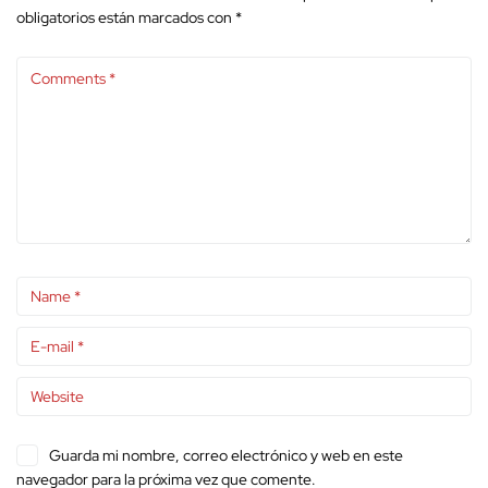
obligatorios están marcados con
*
Guarda mi nombre, correo electrónico y web en este
navegador para la próxima vez que comente.