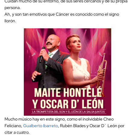
Cuidan mucho de su entorno, de sus seres cercanos y de su propia
persona.
Ah, y son tan emotivos que Cáncer es conocido como el signo
llorón.
Mucho músico hay en este signo, como el inolvidable Cheo
Feliciano,
Gualberto Ibarreto
, Rubén Blades y Oscar D` León por
citar a cuatro.