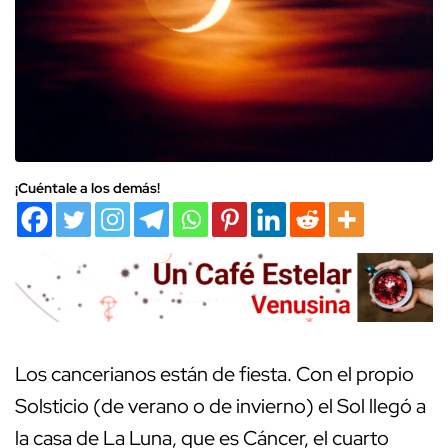
¡Cuéntale a los demás!
Los cancerianos están de fiesta. Con el propio
Solsticio (de verano o de invierno) el Sol llegó a
la casa de La Luna, que es Cáncer, el cuarto