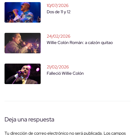
10/07/2026
Dos de 11 y 12
24/02/2026
Willie Colón Román: a calzón quitao
21/02/2026
Falleció Willie Colón
Deja una respuesta
Tu dirección de correo electrónico no será publicada.
Los campos