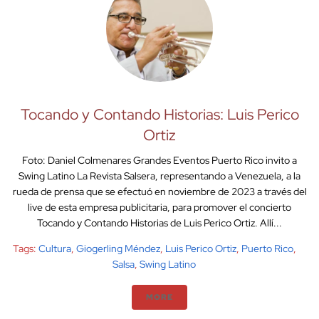
Tocando y Contando Historias: Luis Perico
Ortiz
Foto: Daniel Colmenares Grandes Eventos Puerto Rico invito a
Swing Latino La Revista Salsera, representando a Venezuela, a la
rueda de prensa que se efectuó en noviembre de 2023 a través del
live de esta empresa publicitaria, para promover el concierto
Tocando y Contando Historias de Luis Perico Ortiz. Allí...
Tags:
Cultura
,
Giogerling Méndez
,
Luis Perico Ortiz
,
Puerto Rico
,
Salsa
,
Swing Latino
MORE