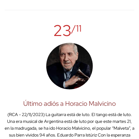
23
/11
Último adiós a Horacio Malvicino
(RCA - 22/11/2023) La guitarra está de luto. El tango está de luto.
Una era musical de Argentina está de luto por que este martes 21,
en la madrugada, se ha ido Horacio Malvicino, el popular “Malveta”, a
sus bien vividos 94 años. Eduardo Parra Istúriz Con la esperanza