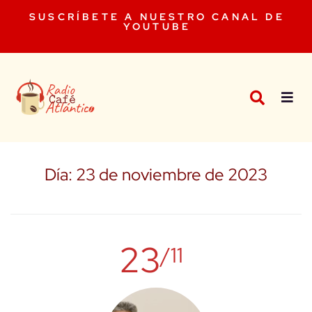
SUSCRÍBETE A NUESTRO CANAL DE
YOUTUBE
Día:
23 de noviembre de 2023
23
/11