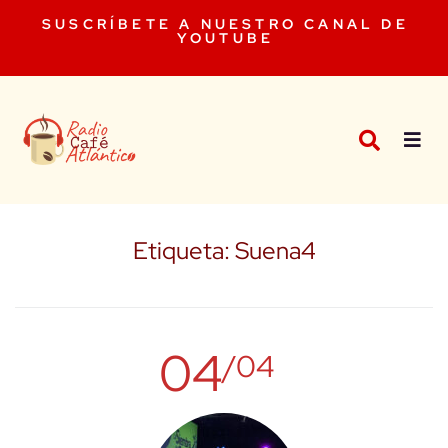
SUSCRÍBETE A NUESTRO CANAL DE
YOUTUBE
Etiqueta:
Suena4
04
/04