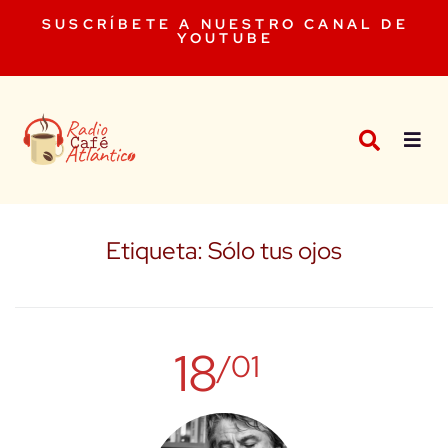
SUSCRÍBETE A NUESTRO CANAL DE
YOUTUBE
Etiqueta:
Sólo tus ojos
18
/01