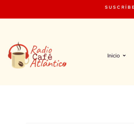
SUSCRÍB
Inicio