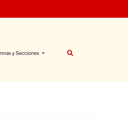
mnas y Secciones