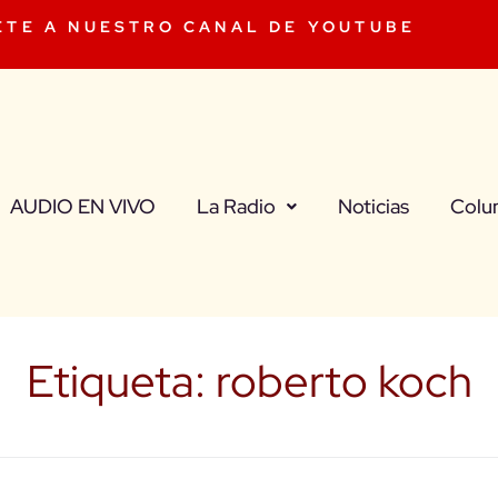
ETE A NUESTRO CANAL DE YOUTUBE
AUDIO EN VIVO
La Radio
Noticias
Colu
Etiqueta:
roberto koch