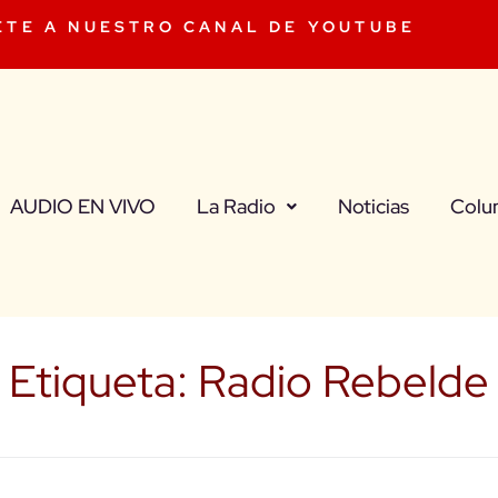
ETE A NUESTRO CANAL DE YOUTUBE
AUDIO EN VIVO
La Radio
Noticias
Colu
Etiqueta:
Radio Rebelde