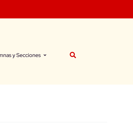
mnas y Secciones