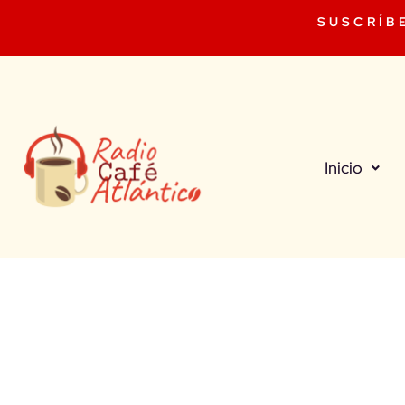
SUSCRÍB
Inicio