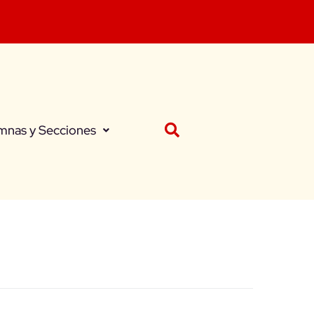
mnas y Secciones