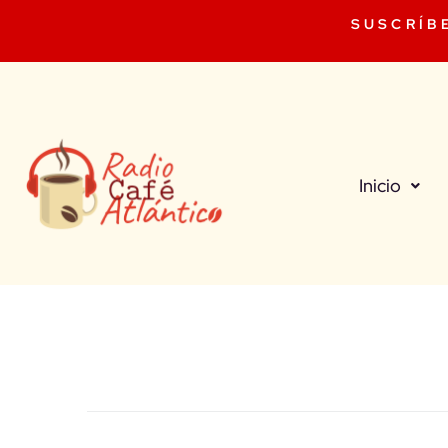
SUSCRÍB
Inicio