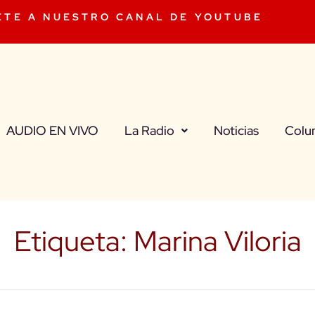
ETE A NUESTRO CANAL DE YOUTUBE
AUDIO EN VIVO
La Radio
Noticias
Colu
Etiqueta:
Marina Viloria