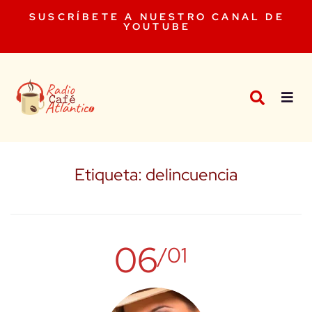
SUSCRÍBETE A NUESTRO CANAL DE
YOUTUBE
Etiqueta:
delincuencia
06
/01