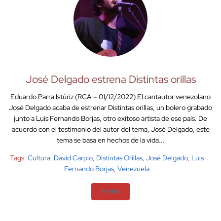
José Delgado estrena Distintas orillas
Eduardo Parra Istúriz (RCA – 01/12/2022) El cantautor venezolano
José Delgado acaba de estrenar Distintas orillas, un bolero grabado
junto a Luis Fernando Borjas, otro exitoso artista de ese país. De
acuerdo con el testimonio del autor del tema, José Delgado, este
tema se basa en hechos de la vida...
Tags:
Cultura
,
David Carpio
,
Distintas Orillas
,
José Delgado
,
Luis
Fernando Borjas
,
Venezuela
MORE