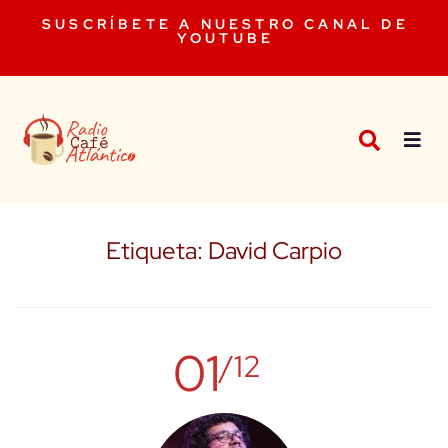
SUSCRÍBETE A NUESTRO CANAL DE
YOUTUBE
Etiqueta:
David Carpio
01
/12