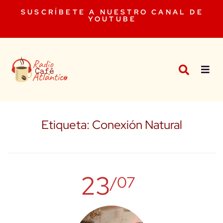
SUSCRÍBETE A NUESTRO CANAL DE
YOUTUBE
Etiqueta:
Conexión Natural
23
/07