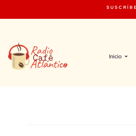
SUSCRÍB
Inicio