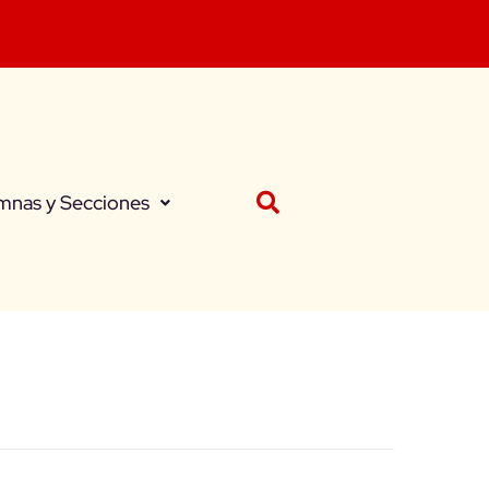
mnas y Secciones