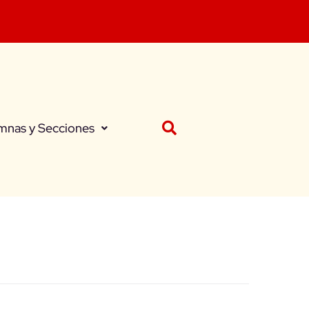
mnas y Secciones