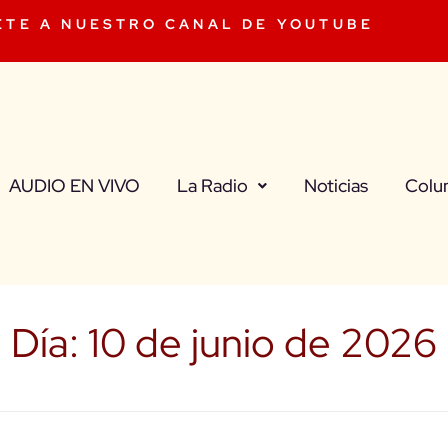
ETE A NUESTRO CANAL DE YOUTUBE
AUDIO EN VIVO
La Radio
Noticias
Colu
Día:
10 de junio de 2026