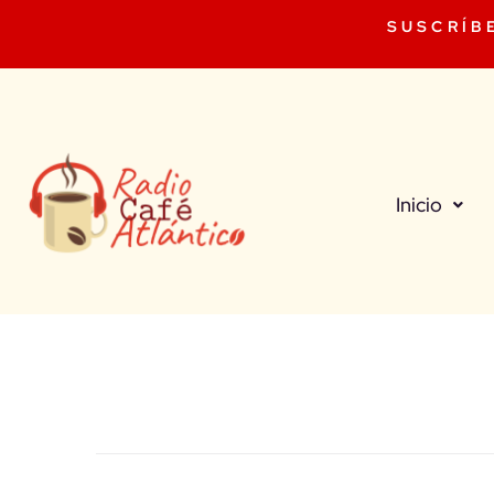
SUSCRÍB
Inicio