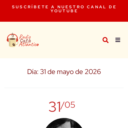
SUSCRÍBETE A NUESTRO CANAL DE
YOUTUBE
Día:
31 de mayo de 2026
31
/05