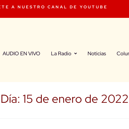
ETE A NUESTRO CANAL DE YOUTUBE
AUDIO EN VIVO
La Radio
Noticias
Colu
Día:
15 de enero de 2022