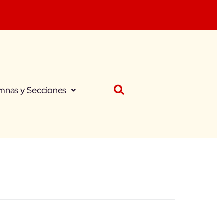
mnas y Secciones