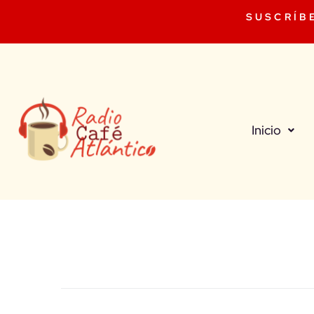
SUSCRÍB
Inicio