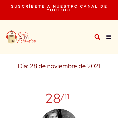
SUSCRÍBETE A NUESTRO CANAL DE
YOUTUBE
Día:
28 de noviembre de 2021
28
/11