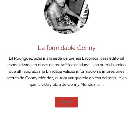
La formidable Conny
Lil Rodríguez Solía ir a la sede de Bienes Lacónica, casa editorial
especializada en obras de metafísica cristiana. Una querida amiga
que allí laboraba me brindaba valiosa información e impresiones
acerca de Conny Méndez, autora vanguardia en esa editorial. Y es
que la vida y obra de Conny Méndez, al...
MORE