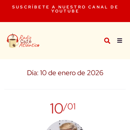
SUSCRÍBETE A NUESTRO CANAL DE
YOUTUBE
Día:
10 de enero de 2026
10
/01