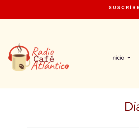
SUSCRÍB
Inicio
Dí